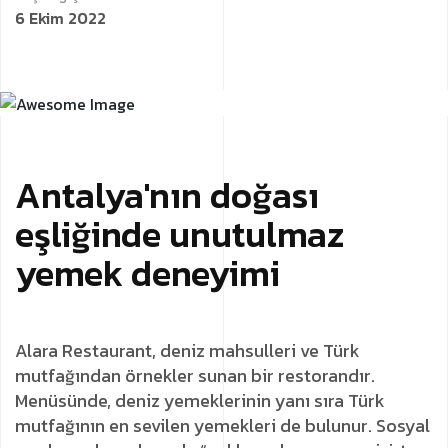
6 Ekim 2022
Antalya'nın doğası
eşliğinde unutulmaz
yemek deneyimi
Alara Restaurant, deniz mahsulleri ve Türk
mutfağından örnekler sunan bir restorandır.
Menüsünde, deniz yemeklerinin yanı sıra Türk
mutfağının en sevilen yemekleri de bulunur. Sosyal