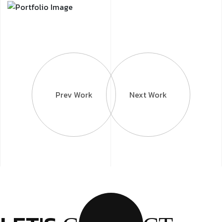
Prev Work
Next Work